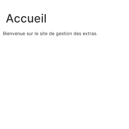
Accueil
Bienvenue sur le site de gestion des extras.